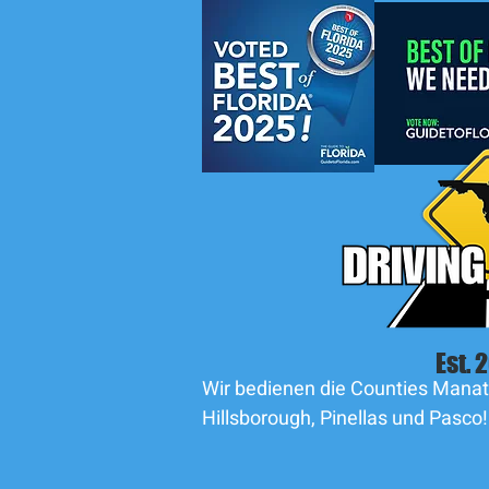
Est. 
Wir bedienen die Counties Manat
Hillsborough, Pinellas und Pasco!