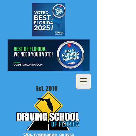
Est. 2010
Обслуживание: округа