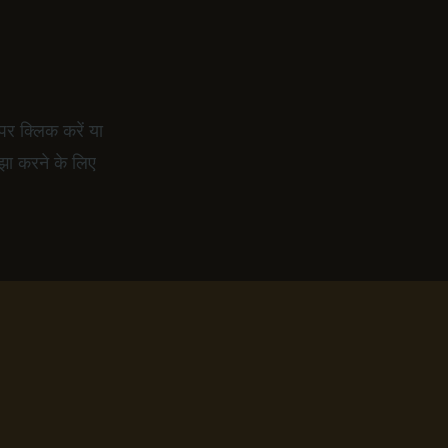
पर क्लिक करें या
झा करने के लिए