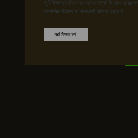
सुनिश्चित करें कि आप अपने आगंतुकों के साथ साझा कर
प्रासंगिक विवरण या जानकारी जोड़ना चाहते हैं।
यहाँ क्लिक करें