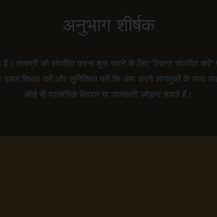
अनुभाग शीर्षक
 है। सामग्री को संपादित करना शुरू करने के लिए "टेक्स्ट संपादित करें" 
पर डबल क्लिक करें और सुनिश्चित करें कि आप अपने आगंतुकों के साथ सा
कोई भी प्रासंगिक विवरण या जानकारी जोड़ना चाहते हैं।