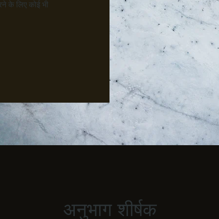
ने के लिए कोई भी
अनुभाग शीर्षक