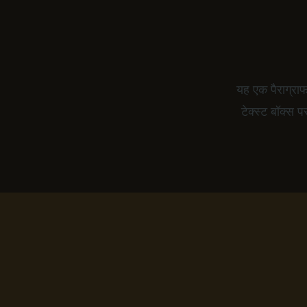
यह एक पैराग्राफ
टेक्स्ट बॉक्स 