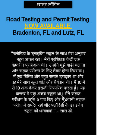
छात्र लॉगिन
Road Testing and Permit Testing
NOW AVAILABLE
Bradenton, FL and Lutz, FL
"फ्लोरिडा के ड्राइविंग स्कूल के साथ मेरा अनुभव
बहुत अच्छा रहा। मेरी प्रशिक्षक केटी एक
बेहतरीन प्रशिक्षक थीं। उन्होंने मुझे गाड़ी चलाना
और सड़क परीक्षण के लिए तैयार होना सिखाया।
मैं एक चिंतित और बहुत सतर्क ड्राइवर था और
वह मेरे साथ बहुत शांत और धैर्यवान थी। मैं 10 में
से 10 अंक देकर इसकी सिफारिश करता हूँ। यह
वास्तव में एक अच्छा स्कूल था। मैंने सड़क
परीक्षण के साथ 6 पाठ किए और मैं अपनी सड़क
परीक्षा में सफल रही और फ्लोरिडा के ड्राइविंग
स्कूल को धन्यवाद!!" - सारा डी.